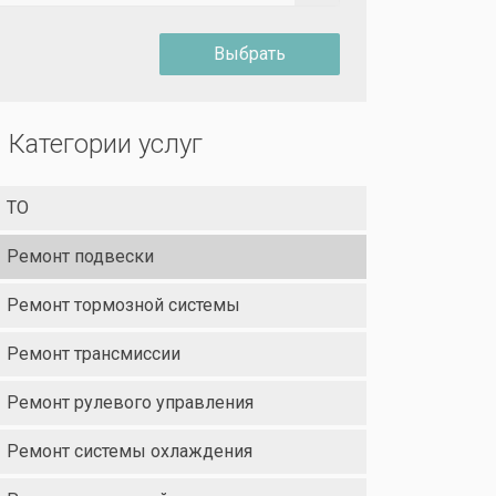
Выбрать
Категории услуг
ТО
Ремонт подвески
Ремонт тормозной системы
Ремонт трансмиссии
Ремонт рулевого управления
Ремонт системы охлаждения