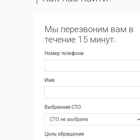
Мы перезвоним вам в
течение 15 минут.
Номер телефона
Имя
Выбранная СТО
Цель обращения