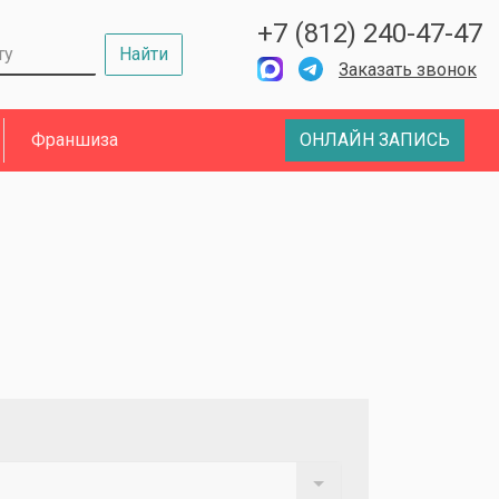
+7 (812) 240-47-47
Найти
Заказать звонок
Франшиза
ОНЛАЙН ЗАПИСЬ