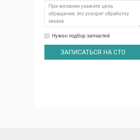
Нужен подбор запчастей
ЗАПИСАТЬСЯ НА СТО