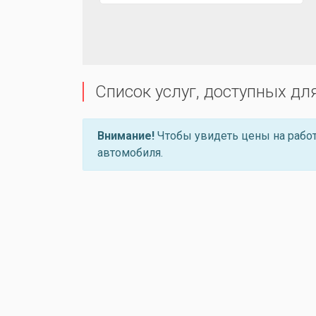
Список услуг, доступных дл
Внимание!
Чтобы увидеть цены на работ
автомобиля.