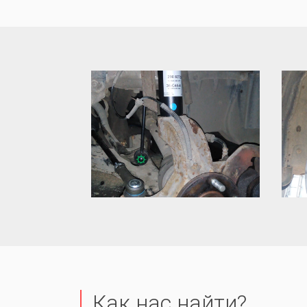
Как нас найти?