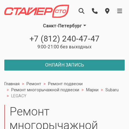
Санкт-Петербург
+7 (812) 240-47-47
9:00-21:00 без выходных
ОНЛАЙН ЗАПИСЬ
Главная
Ремонт
Ремонт подвески
Ремонт многорычажной подвески
Марки
Subaru
LEGACY
Ремонт
многорычажной