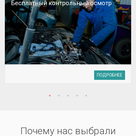
Бесплатный контрольный осмотр
ПОДРОБНЕЕ
Почему нас выбрали