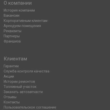
О компании
История компании
Вакансии
Корпоративным клиентам
Арендуем помещения
Реквизиты
Партнеры
Франшиза
Клиентам
Гарантии
Служба контроля качества
Акции
Истории ремонтов
Топливный участок
Заказать автозапчасти
Отзывы
Контакты
Пользовательское соглашение