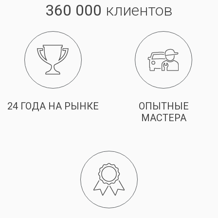
360 000
клиентов
24 ГОДА НА РЫНКЕ
ОПЫТНЫЕ
МАСТЕРА