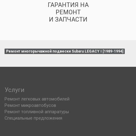
ГАРАНТИЯ НА
РЕМОНТ
И ЗАПЧАСТИ
Ремонт многорычажной подвески Subaru LEGACY I [1989-1994]
Услуги
Ремонт легковых автомобилей
Ремонт микроавтобусов
Ремонт топливной аппаратуры
Специальные предложения