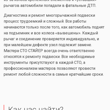
рычагов автомобили попадали в фатальные ДТП.
Диагностика и ремонт многорычажной подвески
процесс трудоемкий и сложный. Все работы
начинаются только после того, как автомобиль поднят
на подъемник и все колеса «вывешены». Каждый
рычаг и соединение проверяется индивидуально, и
при малейшем дефекте узел подлежит замене.
Мастера СТО СТАЙЕР всегда очень ответственно
относятся к ремонту подвески. Все необходимые
инструменты присутствуют в каждой СТО, а
профессионализм мастеров позволяют провести
ремонт любой сложности в самые кратчайшие сроки.
Как нас найти?