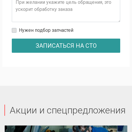
Нужен подбор запчастей
ЗАПИСАТЬСЯ НА СТО
Акции и спецпредложения