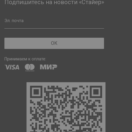
Подпишитесь на новости «Стайер»
Эл. почта
ОК
Принимаем к оплате: