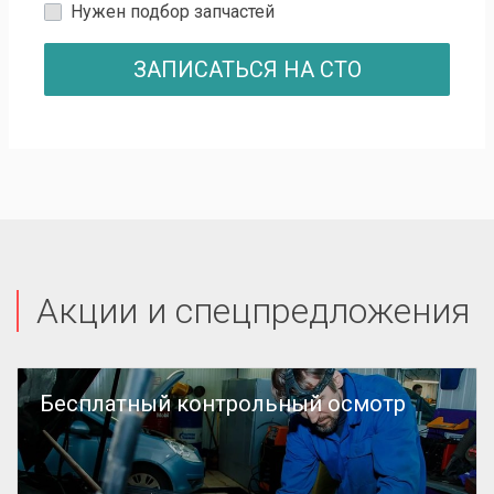
Нужен подбор запчастей
ЗАПИСАТЬСЯ НА СТО
Акции и спецпредложения
Бесплатный контрольный осмотр