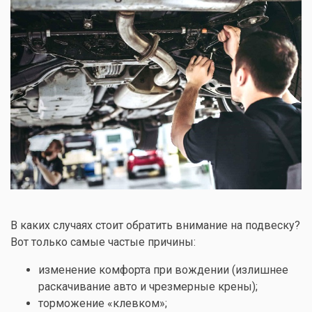
В каких случаях стоит обратить внимание на подвеску?
Вот только самые частые причины:
изменение комфорта при вождении (излишнее
раскачивание авто и чрезмерные крены);
торможение «клевком»;