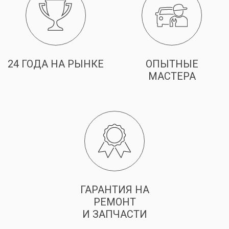
24 ГОДА НА РЫНКЕ
ОПЫТНЫЕ
МАСТЕРА
ГАРАНТИЯ НА
РЕМОНТ
И ЗАПЧАСТИ