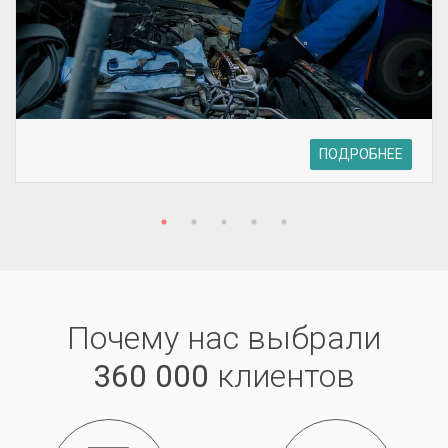
ПОДРОБНЕЕ
Почему нас выбрали
360 000
клиентов