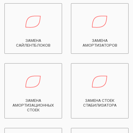
ЗАМЕНА
ЗАМЕНА
САЙЛЕНТБЛОКОВ
АМОРТИЗАТОРОВ
ЗАМЕНА
ЗАМЕНА СТОЕК
АМОРТИЗАЦИОННЫХ
СТАБИЛИЗАТОРА
СТОЕК