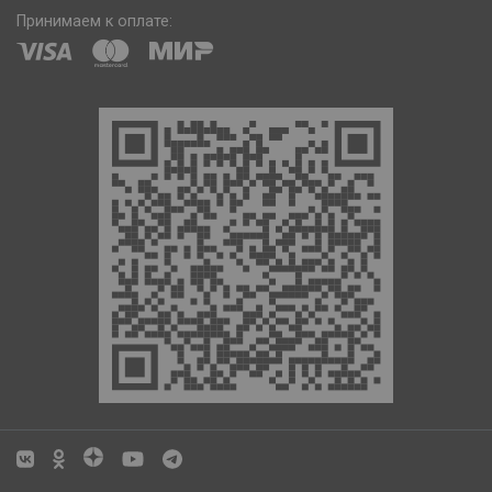
Принимаем к оплате: