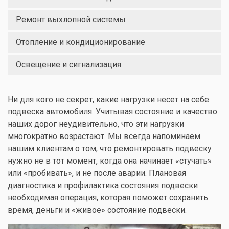
Ремонт выхлопной системы
Отопление и кондиционирование
Освещение и сигнализация
Ни для кого не секрет, какие нагрузки несет на себе
подвеска автомобиля. Учитывая состояние и качество
наших дорог неудивительно, что эти нагрузки
многократно возрастают. Мы всегда напоминаем
нашим клиентам о том, что ремонтировать подвеску
нужно не в тот момент, когда она начинает «стучать»
или «пробивать», и не после аварии. Плановая
диагностика и профилактика состояния подвески
необходимая операция, которая поможет сохранить
время, деньги и «живое» состояние подвески.