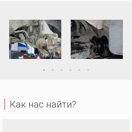
Как нас найти?