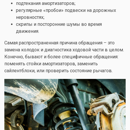
подтекания амортизаторов;
регулярные «пробои» подвески на дорожных
неровностях;
скрипы и посторонние шумы во время
движения.
Самая распространенная причина обращения – это
замена колодок и диагностика ходовой части в целом.
Конечно, бывают и более специфичные обращения:
поменять стойки амортизаторов, заменить
сайлентблоки, или проверить состояние рычагов.