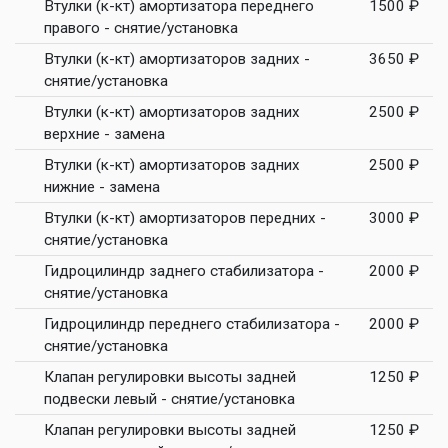
Втулки (к-кт) амортизатора переднего
1500 ₽
правого - снятие/установка
Втулки (к-кт) амортизаторов задних -
3650 ₽
снятие/установка
Втулки (к-кт) амортизаторов задних
2500 ₽
верхние - замена
Втулки (к-кт) амортизаторов задних
2500 ₽
нижние - замена
Втулки (к-кт) амортизаторов передних -
3000 ₽
снятие/установка
Гидроцилиндр заднего стабилизатора -
2000 ₽
снятие/установка
Гидроцилиндр переднего стабилизатора -
2000 ₽
снятие/установка
Клапан регулировки высоты задней
1250 ₽
подвески левый - снятие/установка
Клапан регулировки высоты задней
1250 ₽