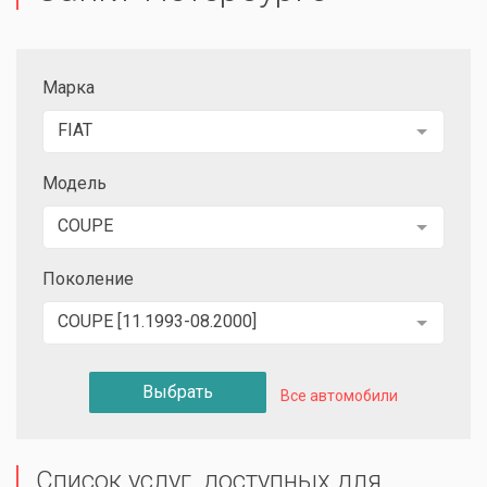
Марка
FIAT
Модель
COUPE
Поколение
COUPE [11.1993-08.2000]
Выбрать
Все автомобили
Список услуг, доступных для