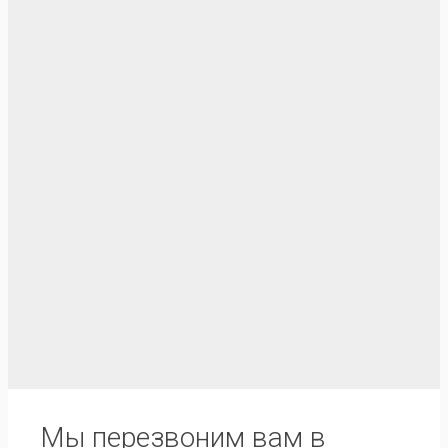
Мы перезвоним вам в