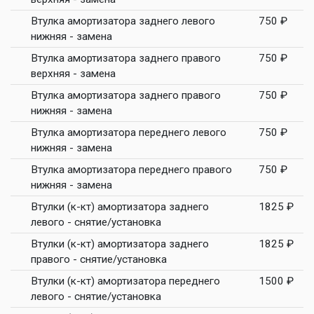
Втулка амортизатора заднего левого
750 ₽
нижняя - замена
Втулка амортизатора заднего правого
750 ₽
верхняя - замена
Втулка амортизатора заднего правого
750 ₽
нижняя - замена
Втулка амортизатора переднего левого
750 ₽
нижняя - замена
Втулка амортизатора переднего правого
750 ₽
нижняя - замена
Втулки (к-кт) амортизатора заднего
1825 ₽
левого - снятие/установка
Втулки (к-кт) амортизатора заднего
1825 ₽
правого - снятие/установка
Втулки (к-кт) амортизатора переднего
1500 ₽
левого - снятие/установка