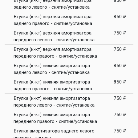
Втулка (к-кт) верхняя амортизатора
850 ₽
заднего левого - снятие/установка
Втулка (к-кт) верхняя амортизатора
850 ₽
заднего правого - снятие/установка
Втулка (к-кт) верхняя амортизатора
750 ₽
переднего левого - снятие/установка
Втулка (к-кт) верхняя амортизатора
750 ₽
переднего правого - снятие/установка
Втулка (к-кт) нижняя амортизатора
850 ₽
заднего левого - снятие/установка
Втулка (к-кт) нижняя амортизатора
850 ₽
заднего правого - снятие/установка
Втулка (к-кт) нижняя амортизатора
750 ₽
переднего левого - снятие/установка
Втулка (к-кт) нижняя амортизатора
750 ₽
переднего правого - снятие/установка
Втулка амортизатора заднего левого
750 ₽
верхняя - замена