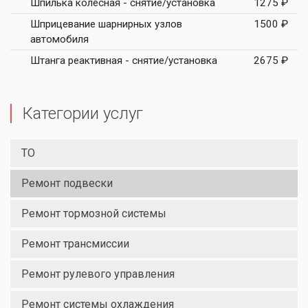
Шпилька колесная - снятие/установка
1275 ₽
Шприцевание шарнирных узлов
1500 ₽
автомобиля
Штанга реактивная - снятие/установка
2675 ₽
Категории услуг
ТО
Ремонт подвески
Ремонт тормозной системы
Ремонт трансмиссии
Ремонт рулевого управления
Ремонт системы охлаждения