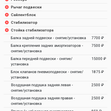
Рычаг подвески
Сайлентблок
Стабилизатор
Стойка стабилизатора
Балка задней подвески - снятие/установка
7700 ₽
Балка крепления задних амортизаторов -
7500 ₽
снятие/установка
Балка передней подвески - снятие/
15000 ₽
установка
Блок клапанов пневмоподвески - снятие/
1875 ₽
установка
Воздушная подушка задняя левая -
2500 ₽
снятие/установка
Воздушная подушка задняя правая -
2500 ₽
снятие/установка