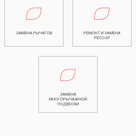
ЗАМЕНА РЫЧАГОВ
РЕМОНТ И ЗАМЕНА
РЕССОР
ЗАМЕНА
МНОГОРЫЧАЖНОЙ
ПОДВЕСКИ