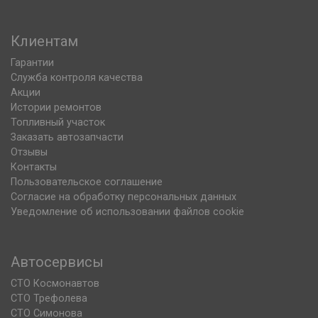
Клиентам
Гарантии
Служба контроля качества
Акции
Истории ремонтов
Топливный участок
Заказать автозапчасти
Отзывы
Контакты
Пользовательское соглашение
Согласие на обработку персональных данных
Уведомление об использовании файлов cookie
Автосервисы
СТО Космонавтов
СТО Трефолева
СТО Симонова