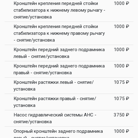
Кронштейн крепления передней стойки
1000 ₽
стабилизатора к нижнему левому рычагу -
снятие/установка
Кронштейн крепления передней стойки
1000 ₽
стабилизатора к нижнему правому рычагу
- снятие/установка
Кронштейн передний заднего подрамника
1000 ₽
левый - снятие/установка
Кронштейн передний заднего подрамника
1000 ₽
правый - снятие/установка
Кронштейн растяжки левый - снятие/
1075 ₽
установка
Кронштейн растяжки правый - снятие/
1075 ₽
установка
Насос гидравлический системы AHC -
3750 ₽
снятие/установка
Опорный кронштейн заднего подрамника
1000 ₽