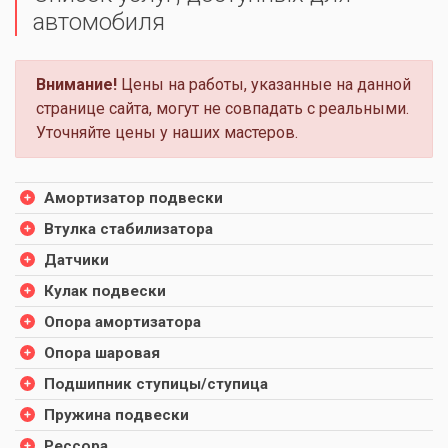
автомобиля
Внимание!
Цены на работы, указанные на данной
странице сайта, могут не совпадать с реальными.
Уточняйте цены у наших мастеров.
Амортизатор подвески
Втулка стабилизатора
Датчики
Кулак подвески
Опора амортизатора
Опора шаровая
Подшипник ступицы/ступица
Пружина подвески
Рессора