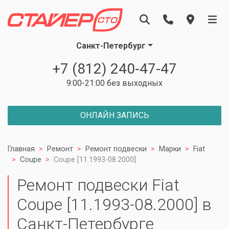
Санкт-Петербург
+7 (812) 240-47-47
9:00-21:00 без выходных
ОНЛАЙН ЗАПИСЬ
Главная
Ремонт
Ремонт подвески
Марки
Fiat
Coupe
Coupe [11.1993-08.2000]
Ремонт подвески Fiat
Coupe [11.1993-08.2000] в
Санкт-Петербурге