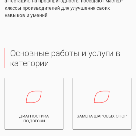
аттестацию на профпригодность, посещают мастер-
классы производителей для улучшения своих
навыков и умений.
Основные работы и услуги в
категории
ДИАГНОСТИКА
ЗАМЕНА ШАРОВЫХ ОПОР
ПОДВЕСКИ