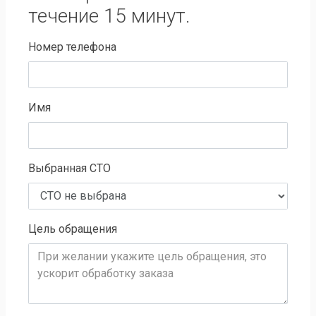
течение 15 минут.
Номер телефона
Имя
Выбранная СТО
Цель обращения