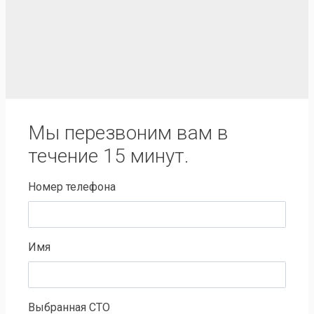
Мы перезвоним вам в
течение 15 минут.
Номер телефона
Имя
Выбранная СТО