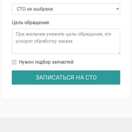
Цель обращения
Нужен подбор запчастей
ЗАПИСАТЬСЯ НА СТО