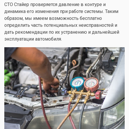
СТО Стайер проверяется давление в контуре и
динамика его изменения при работе системы. Таким
образом, мы имеем возможность бесплатно
определить часть потенциальных неисправностей и
дать рекомендации по их устранению и дальнейшей
эксплуатации автомобиля.