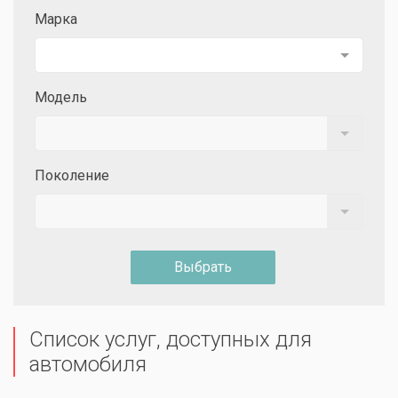
Марка
Модель
Поколение
Выбрать
Список услуг, доступных для
автомобиля