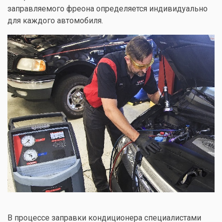
заправляемого фреона определяется индивидуально
для каждого автомобиля.
В процессе заправки кондиционера специалистами