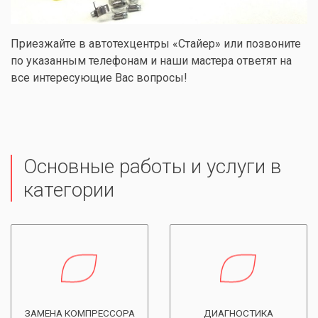
Приезжайте в автотехцентры «Стайер» или позвоните
по указанным телефонам и наши мастера ответят на
все интересующие Вас вопросы!
Основные работы и услуги в
категории
ЗАМЕНА КОМПРЕССОРА
ДИАГНОСТИКА