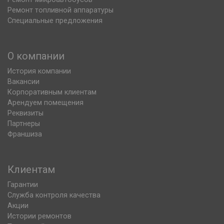
Ремонт топливной аппаратуры
Специальные предложения
О компании
История компании
Вакансии
Корпоративным клиентам
Арендуем помещения
Реквизиты
Партнеры
Франшиза
Клиентам
Гарантии
Служба контроля качества
Акции
Истории ремонтов