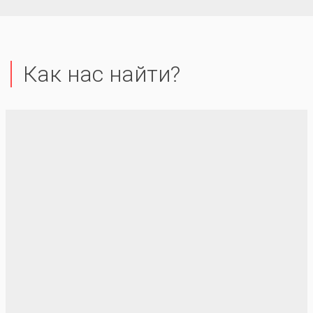
Как нас найти?