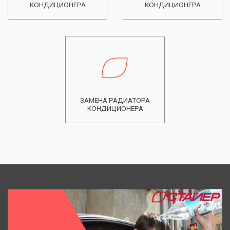
КОНДИЦИОНЕРА
КОНДИЦИОНЕРА
ЗАМЕНА РАДИАТОРА
КОНДИЦИОНЕРА