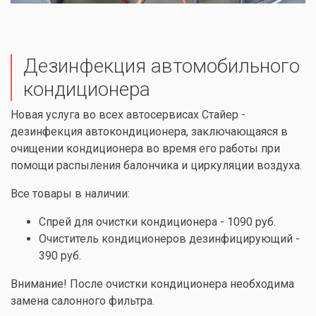
Дезинфекция автомобильного
кондиционера
Новая услуга во всех автосервисах Стайер -
дезинфекция автокондиционера, заключающаяся в
очищении кондиционера во время его работы при
помощи распыления балончика и циркуляции воздуха.
Все товары в наличии:
Спрей для очистки кондиционера - 1090 руб.
Очиститель кондиционеров дезинфицирующий -
390 руб.
Внимание! После очистки кондиционера необходима
замена салонного фильтра.