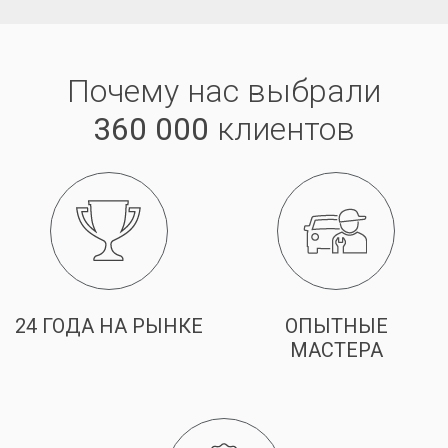
Почему нас выбрали
360 000
клиентов
24 ГОДА НА РЫНКЕ
ОПЫТНЫЕ
МАСТЕРА