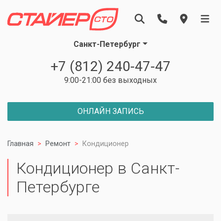
Санкт-Петербург
+7 (812) 240-47-47
9:00-21:00 без выходных
ОНЛАЙН ЗАПИСЬ
Главная
Ремонт
Кондиционер
Кондиционер в Санкт-
Петербурге