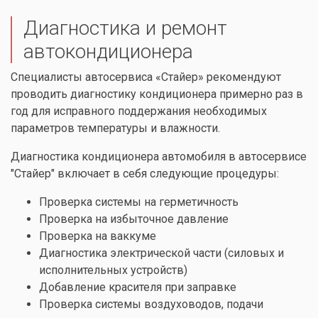
Диагностика и ремонт
автокондиционера
Специалисты автосервиса «Стайер» рекомендуют
проводить диагностику кондиционера примерно раз в
год для исправного поддержания необходимых
параметров температуры и влажности.
Диагностика кондиционера автомобиля в автосервисе
"Стайер" включает в себя следующие процедуры:
Проверка системы на герметичность
Проверка на избыточное давление
Проверка на ваккуме
Диагностика электрической части (силовых и
исполнительных устройств)
Добавление красителя при заправке
Проверка системы воздуховодов, подачи