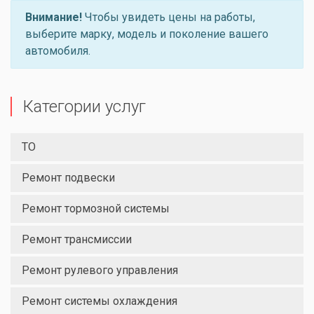
Внимание!
Чтобы увидеть цены на работы,
выберите марку, модель и поколение вашего
автомобиля.
Категории услуг
ТО
Ремонт подвески
Ремонт тормозной системы
Ремонт трансмиссии
Ремонт рулевого управления
Ремонт системы охлаждения