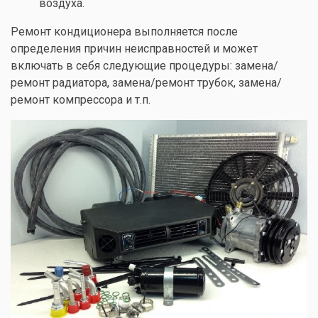
воздуха.
Ремонт кондиционера выполняется после
определения причин неисправностей и может
включать в себя следующие процедуры: замена/
ремонт радиатора, замена/ремонт трубок, замена/
ремонт компрессора и т.п.