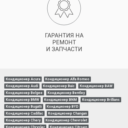
ГАРАНТИЯ НА
РЕМОНТ
И ЗАПЧАСТИ
Кондиционер Acura
Кондиционер Alfa Romeo
Кондиционер Audi
Кондиционер Baic
Кондиционер BAW
Кондиционер Belgee
Кондиционер Bentley
Кондиционер BMW
Кондиционер BNM
Кондиционер Brillians
Кондиционер Bugatti
Кондиционер BYD
Кондиционер Cadillac
Кондиционер Changan
Кондиционер Chery
Кондиционер Chevrolet
Кондиционер Chrysler
Кондиционер Citroen