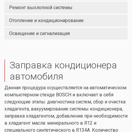
Ремонт выхлопной системы
Отопление и кондиционирование
Освещение и сигнализация
Заправка кондиционера
автомобиля
Данная процедура осуществляется на автоматическом
компьютерном стенде BOSCH и включает в себя
следующие этапы: диагностика систем, сбор и очистка
хладагента, вакуумирование системы кондиционера,
заправка хладагентом, добавление при необходимости
в хладагент масла: минерального в R12 и
специального синтетического в R134A. Количество