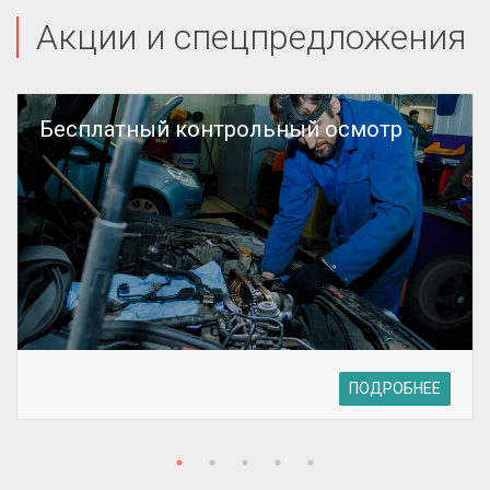
Акции и спецпредложения
Бесплатный контрольный осмотр
ПОДРОБНЕЕ