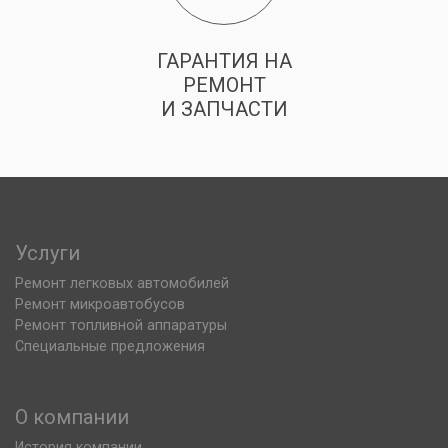
ГАРАНТИЯ НА
РЕМОНТ
И ЗАПЧАСТИ
Услуги
Ремонт легковых автомобилей
Ремонт микроавтобусов
Ремонт топливной аппаратуры
Специальные предложения
О компании
История компании