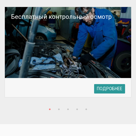
Бесплатный контрольный осмотр
ПОДРОБНЕЕ