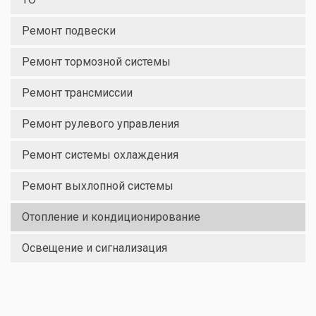
Ремонт подвески
Ремонт тормозной системы
Ремонт трансмиссии
Ремонт рулевого управления
Ремонт системы охлаждения
Ремонт выхлопной системы
Отопление и кондиционирование
Освещение и сигнализация