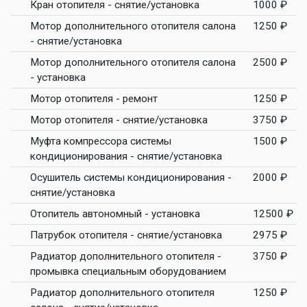
Кран отопителя - снятие/установка
1000 ₽
Мотор дополнительного отопителя салона
1250 ₽
- снятие/установка
Мотор дополнительного отопителя салона
2500 ₽
- установка
Мотор отопителя - ремонт
1250 ₽
Мотор отопителя - снятие/установка
3750 ₽
Муфта компрессора системы
1500 ₽
кондиционирования - снятие/установка
Осушитель системы кондиционирования -
2000 ₽
снятие/установка
Отопитель автономный - установка
12500 ₽
Патрубок отопителя - снятие/установка
2975 ₽
Радиатор дополнительного отопителя -
3750 ₽
промывка специальным оборудованием
Радиатор дополнительного отопителя
1250 ₽