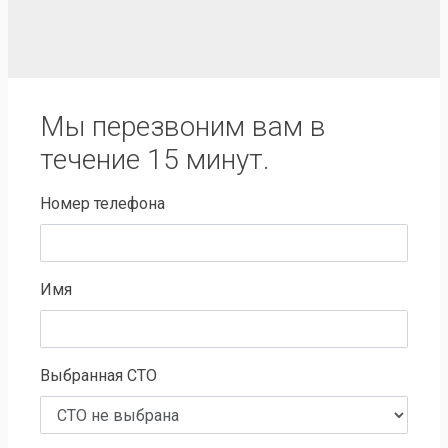
Мы перезвоним вам в
течение 15 минут.
Номер телефона
Имя
Выбранная СТО