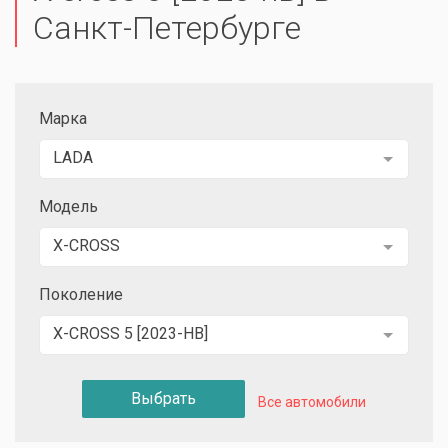
Санкт-Петербурге
Марка
LADA
Модель
X-CROSS
Поколение
X-CROSS 5 [2023-НВ]
Выбрать
Все автомобили