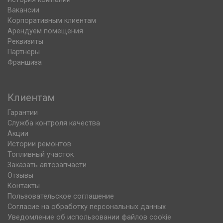
Вакансии
Корпоративным клиентам
Арендуем помещения
Реквизиты
Партнеры
Франшиза
Клиентам
Гарантии
Служба контроля качества
Акции
Истории ремонтов
Топливный участок
Заказать автозапчасти
Отзывы
Контакты
Пользовательское соглашение
Согласие на обработку персональных данных
Уведомление об использовании файлов cookie