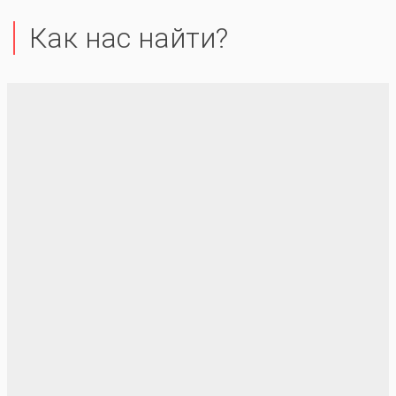
Как нас найти?