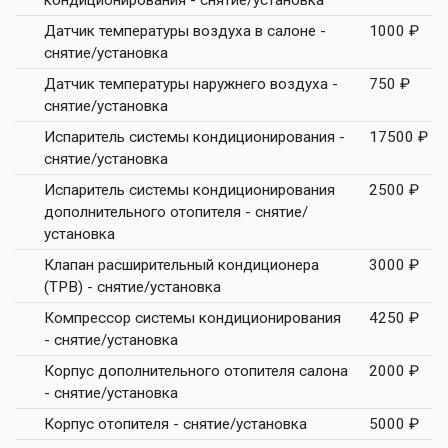
кондиционирования - снятие/установка
Датчик температуры воздуха в салоне -
1000 ₽
снятие/установка
Датчик температуры наружнего воздуха -
750 ₽
снятие/установка
Испаритель системы кондиционирования -
17500 ₽
снятие/установка
Испаритель системы кондиционирования
2500 ₽
дополнительного отопителя - снятие/
установка
Клапан расширительный кондиционера
3000 ₽
(ТРВ) - снятие/установка
Компрессор системы кондиционирования
4250 ₽
- снятие/установка
Корпус дополнительного отопителя салона
2000 ₽
- снятие/установка
Корпус отопителя - снятие/установка
5000 ₽