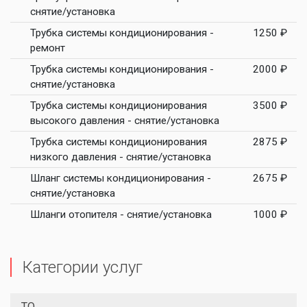
снятие/установка
Трубка системы кондиционирования -
1250 ₽
ремонт
Трубка системы кондиционирования -
2000 ₽
снятие/установка
Трубка системы кондиционирования
3500 ₽
высокого давления - снятие/установка
Трубка системы кондиционирования
2875 ₽
низкого давления - снятие/установка
Шланг системы кондиционирования -
2675 ₽
снятие/установка
Шланги отопителя - снятие/установка
1000 ₽
Категории услуг
ТО