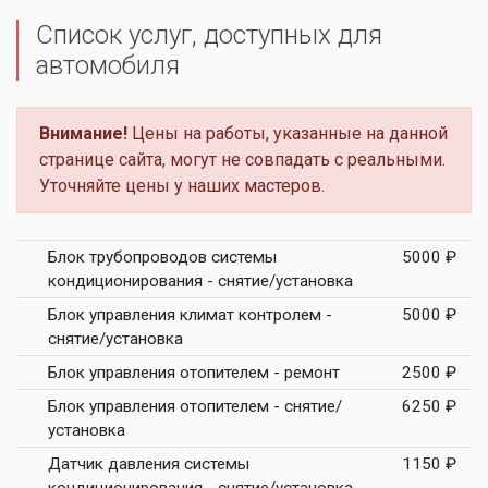
Список услуг, доступных для
автомобиля
Внимание!
Цены на работы, указанные на данной
странице сайта, могут не совпадать с реальными.
Уточняйте цены у наших мастеров.
Блок трубопроводов системы
5000 ₽
кондиционирования - снятие/установка
Блок управления климат контролем -
5000 ₽
снятие/установка
Блок управления отопителем - ремонт
2500 ₽
Блок управления отопителем - снятие/
6250 ₽
установка
Датчик давления системы
1150 ₽