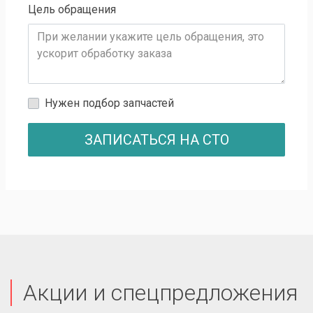
Цель обращения
Нужен подбор запчастей
ЗАПИСАТЬСЯ НА СТО
Акции и спецпредложения