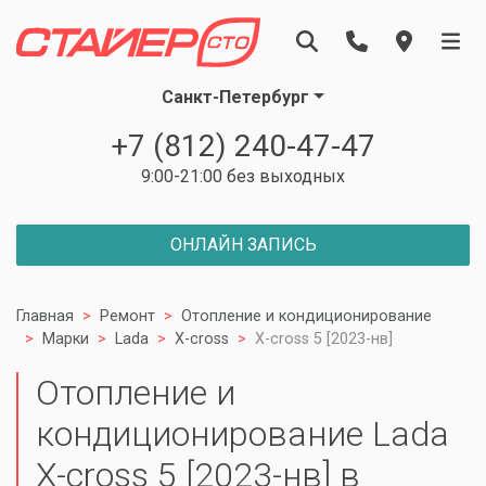
Санкт-Петербург
+7 (812) 240-47-47
9:00-21:00 без выходных
ОНЛАЙН ЗАПИСЬ
Главная
Ремонт
Отопление и кондиционирование
Марки
Lada
X-cross
X-cross 5 [2023-нв]
Отопление и
кондиционирование Lada
X-cross 5 [2023-нв] в