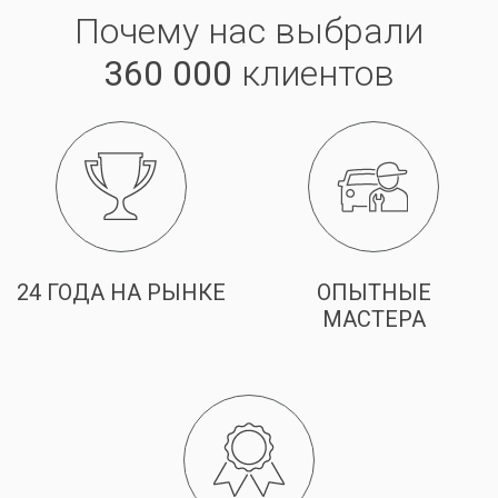
Почему нас выбрали
360 000
клиентов
24 ГОДА НА РЫНКЕ
ОПЫТНЫЕ
МАСТЕРА