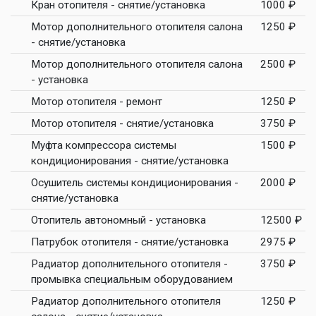
Кран отопителя - снятие/установка
1000 ₽
Мотор дополнительного отопителя салона
1250 ₽
- снятие/установка
Мотор дополнительного отопителя салона
2500 ₽
- установка
Мотор отопителя - ремонт
1250 ₽
Мотор отопителя - снятие/установка
3750 ₽
Муфта компрессора системы
1500 ₽
кондиционирования - снятие/установка
Осушитель системы кондиционирования -
2000 ₽
снятие/установка
Отопитель автономный - установка
12500 ₽
Патрубок отопителя - снятие/установка
2975 ₽
Радиатор дополнительного отопителя -
3750 ₽
промывка специальным оборудованием
Радиатор дополнительного отопителя
1250 ₽