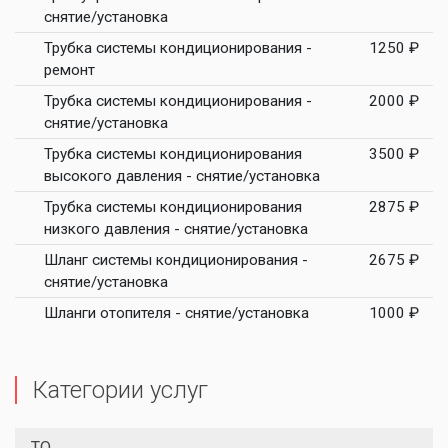
снятие/установка
Трубка системы кондиционирования -
1250 ₽
ремонт
Трубка системы кондиционирования -
2000 ₽
снятие/установка
Трубка системы кондиционирования
3500 ₽
высокого давления - снятие/установка
Трубка системы кондиционирования
2875 ₽
низкого давления - снятие/установка
Шланг системы кондиционирования -
2675 ₽
снятие/установка
Шланги отопителя - снятие/установка
1000 ₽
Категории услуг
ТО