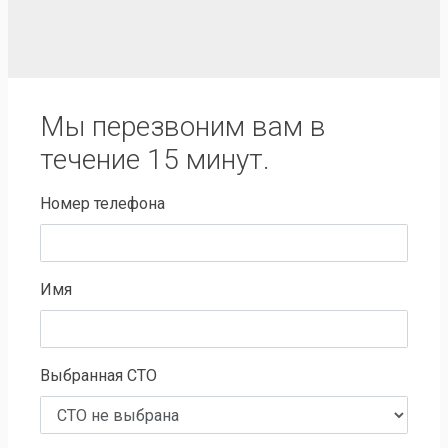
Мы перезвоним вам в
течение 15 минут.
Номер телефона
Имя
Выбранная СТО