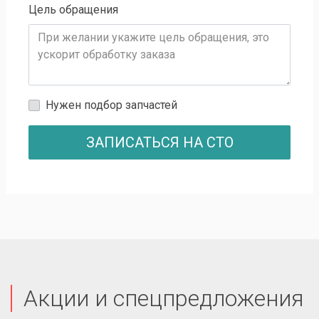
Цель обращения
Нужен подбор запчастей
ЗАПИСАТЬСЯ НА СТО
Акции и спецпредложения