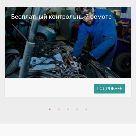
Бесплатный контрольный осмотр
ПОДРОБНЕЕ