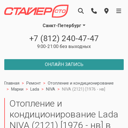
Санкт-Петербург
+7 (812) 240-47-47
9:00-21:00 без выходных
ОНЛАЙН ЗАПИСЬ
Главная
Ремонт
Отопление и кондиционирование
Марки
Lada
NIVA
NIVA (2121) [1976 - нв]
Отопление и
кондиционирование Lada
NIVA (2121) [1976 - нв] в