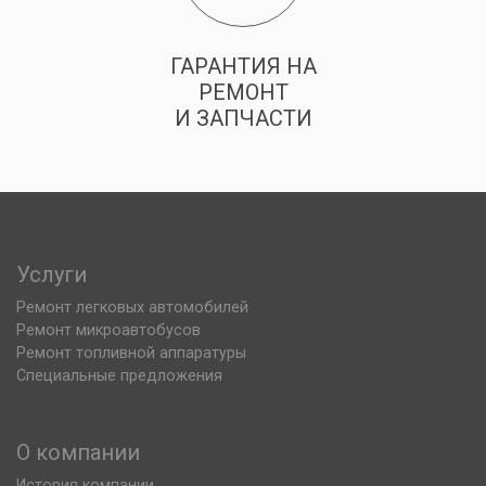
ГАРАНТИЯ НА
РЕМОНТ
И ЗАПЧАСТИ
Услуги
Ремонт легковых автомобилей
Ремонт микроавтобусов
Ремонт топливной аппаратуры
Специальные предложения
О компании
История компании