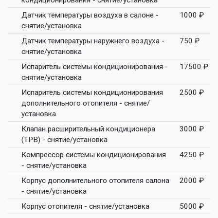
кондиционирования - снятие/установка
Датчик температуры воздуха в салоне -
1000 ₽
снятие/установка
Датчик температуры наружнего воздуха -
750 ₽
снятие/установка
Испаритель системы кондиционирования -
17500 ₽
снятие/установка
Испаритель системы кондиционирования
2500 ₽
дополнительного отопителя - снятие/
установка
Клапан расширительный кондиционера
3000 ₽
(ТРВ) - снятие/установка
Компрессор системы кондиционирования
4250 ₽
- снятие/установка
Корпус дополнительного отопителя салона
2000 ₽
- снятие/установка
Корпус отопителя - снятие/установка
5000 ₽