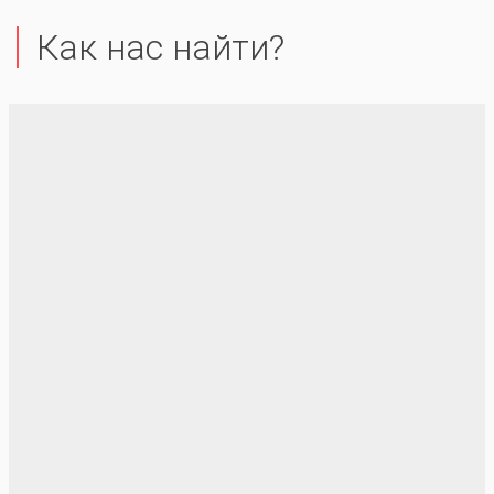
Как нас найти?