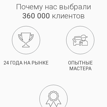
Почему нас выбрали
360 000
клиентов
24 ГОДА НА РЫНКЕ
ОПЫТНЫЕ
МАСТЕРА