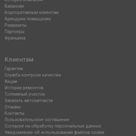
Вакансии
Корпоративным клиентам
Арендуем помещения
Реквизиты
Партнеры
Франшиза
Клиентам
Гарантии
Служба контроля качества
Акции
Истории ремонтов
Топливный участок
Заказать автозапчасти
Отзывы
Контакты
Пользовательское соглашение
Согласие на обработку персональных данных
Уведомление об использовании файлов cookie