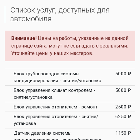
Список услуг, доступных для
автомобиля
Внимание!
Цены на работы, указанные на данной
странице сайта, могут не совпадать с реальными.
Уточняйте цены у наших мастеров.
Блок трубопроводов системы
5000 ₽
кондиционирования - снятие/установка
Блок управления климат контролем -
5000 ₽
снятие/установка
Блок управления отопителем - ремонт
2500 ₽
Блок управления отопителем - снятие/
6250 ₽
установка
Датчик давления системы
1150 ₽