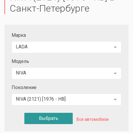
Санкт-Петербурге
Марка
LADA
Модель
NIVA
Поколение
NIVA (2121) [1976 - НВ]
Выбрать
Все автомобили