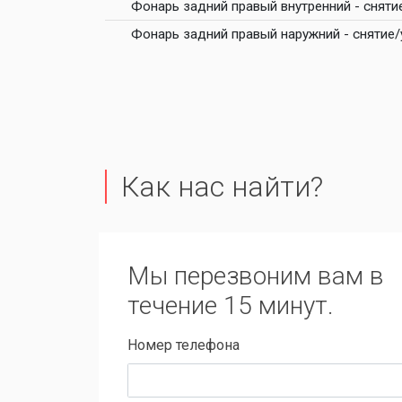
Фонарь задний правый внутренний - сняти
Фонарь задний правый наружний - снятие/
Как нас найти?
Мы перезвоним вам в
течение 15 минут.
Номер телефона