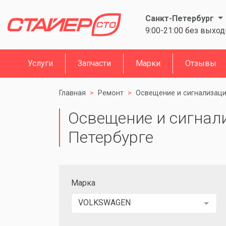
Санкт-Петербург
9:00-21:00 без выхо
Услуги
Запчасти
Марки
Отзывы
Главная
Ремонт
Освещение и сигнализац
Освещение и сигнали
Петербурге
Марка
VOLKSWAGEN