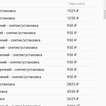
*
Фара снята
установка
1525 ₽
установка
1250 ₽
ний - снятие/установка
950 ₽
й - снятие/установка
950 ₽
нний - снятие/установка
950 ₽
ий - снятие/установка
950 ₽
енний - снятие/установка
950 ₽
ний - снятие/установка
950 ₽
ренний - снятие/установка
950 ₽
жний - снятие/установка
950 ₽
установка
2825 ₽
овка
4350 ₽
вка
2625 ₽
*