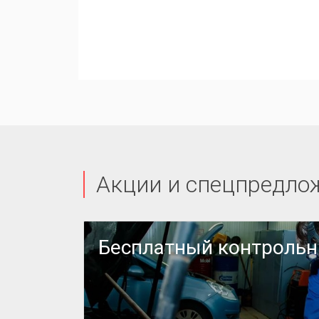
Акции и спецпредло
или
Бесплатный контроль