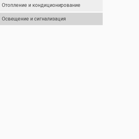
Отопление и кондиционирование
Освещение и сигнализация