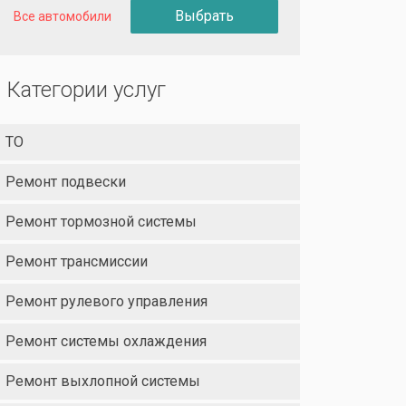
Выбрать
Все автомобили
Категории услуг
ТО
Ремонт подвески
Ремонт тормозной системы
Ремонт трансмиссии
Ремонт рулевого управления
Ремонт системы охлаждения
Ремонт выхлопной системы