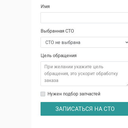
Имя
Выбранная СТО
Цель обращения
Нужен подбор запчастей
ЗАПИСАТЬСЯ НА СТО