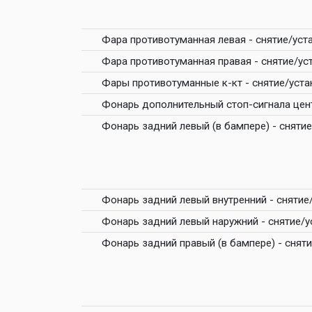
Фара противотуманная левая - снятие/уст
Фара противотуманная правая - снятие/ус
Фары противотуманные к-кт - снятие/уста
Фонарь дополнительный стоп-сигнала цен
Фонарь задний левый (в бампере) - сняти
Фонарь задний левый внутренний - снятие
Фонарь задний левый наружний - снятие/у
Фонарь задний правый (в бампере) - снят