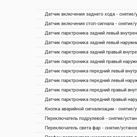
Датчик включения заднего хода - снятие/
Датчик включения стоп-сигнала - снятие/
Датчик парктроника задний левый внутрен
Датчик парктроника задний левый наружни
Датчик парктроника задний правый внутре
Датчик парктроника задний правый наружн
Датчик парктроника передний левый внутр
Датчик парктроника передний левый наруж
Датчик парктроника передний правый внут
Датчик парктроника передний правый нару
Кнопка аварийной сигнализации - снятие/
Переключатель подрулевой - снятие/устан
Переключатель света фар - снятие/устано