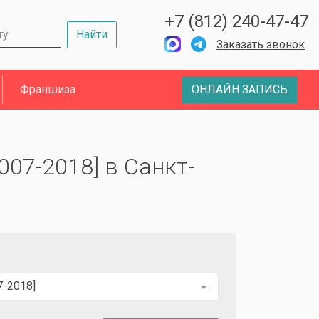
+7 (812) 240-47-47
Найти
Заказать звонок
Франшиза
ОНЛАЙН ЗАПИСЬ
007-2018] в Санкт-
7-2018]