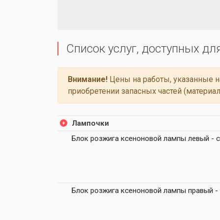
Список услуг, доступных дл
Внимание!
Цены на работы, указанные на
приобретении запасных частей (материал
Лампочки
Блок розжига ксеноновой лампы левый - с
Блок розжига ксеноновой лампы правый - 