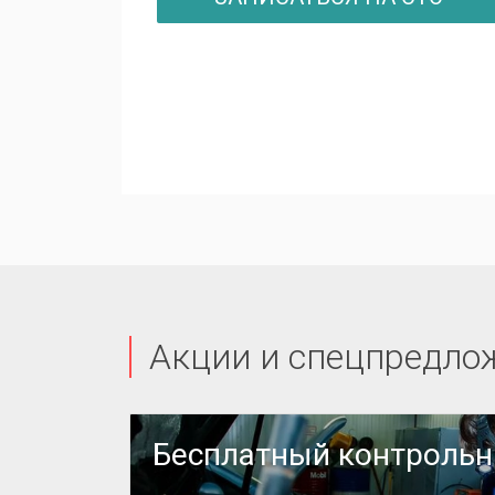
Акции и спецпредло
или
Бесплатный контроль