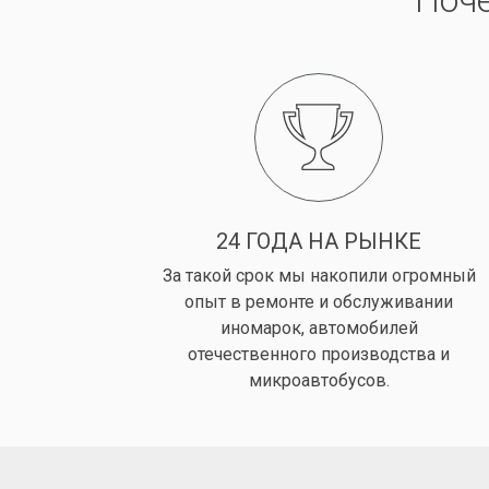
Поч
24 ГОДА НА РЫНКЕ
За такой срок мы накопили огромный
опыт в ремонте и обслуживании
иномарок, автомобилей
отечественного производства и
микроавтобусов.