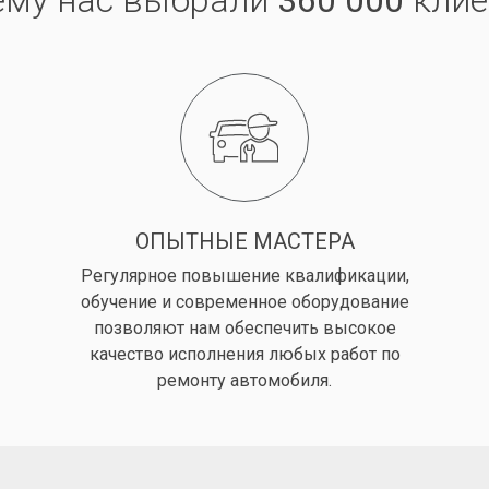
ему нас выбрали
360 000
клие
ОПЫТНЫЕ МАСТЕРА
Регулярное повышение квалификации,
обучение и современное оборудование
позволяют нам обеспечить высокое
качество исполнения любых работ по
ремонту автомобиля.