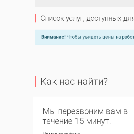
Список услуг, доступных дл
Внимание!
Чтобы увидеть цены на работ
Как нас найти?
Мы перезвоним вам в
течение 15 минут.