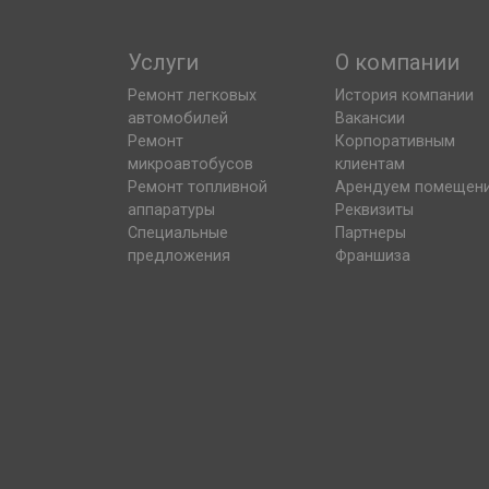
Услуги
О компании
Ремонт легковых
История компании
автомобилей
Вакансии
Ремонт
Корпоративным
микроавтобусов
клиентам
Ремонт топливной
Арендуем помещен
аппаратуры
Реквизиты
Специальные
Партнеры
предложения
Франшиза