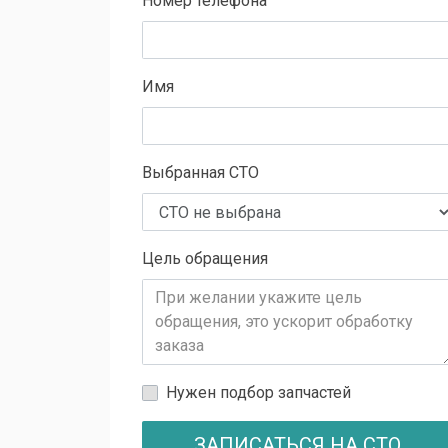
Номер телефона
Имя
Выбранная СТО
Цель обращения
Нужен подбор запчастей
ЗАПИСАТЬСЯ НА СТО