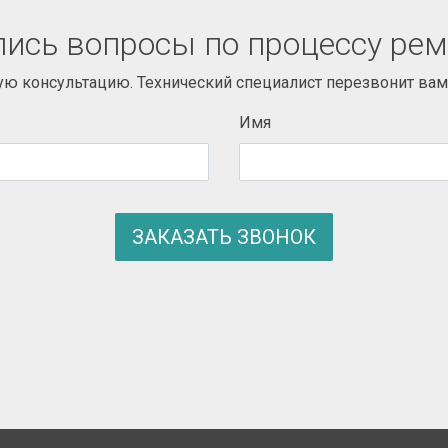
ись вопросы по процессу ре
ую консультацию. Технический специалист перезвонит вам 
Имя
ЗАКАЗАТЬ ЗВОНОК