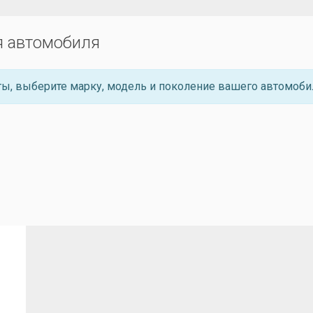
я автомобиля
ы, выберите марку, модель и поколение вашего автомоби