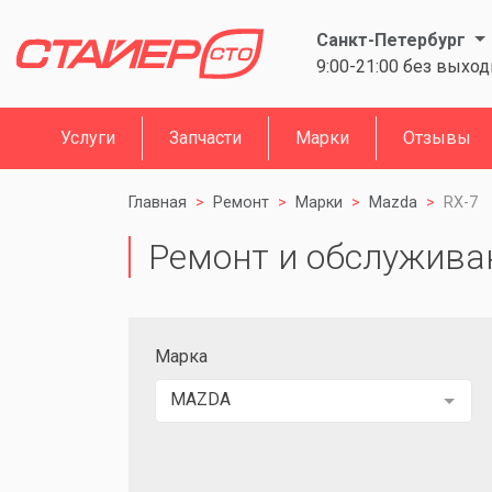
Санкт-Петербург
9:00-21:00 без выхо
Услуги
Запчасти
Марки
Отзывы
Главная
Ремонт
Марки
Mazda
RX-7
Ремонт и обслужива
Марка
MAZDA