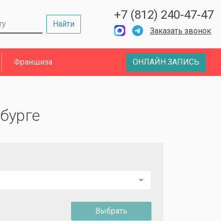
+7 (812) 240-47-47
Найти
Заказать звонок
Франшиза
ОНЛАЙН ЗАПИСЬ
бурге
Выбрать