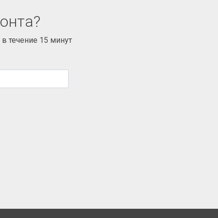
монта?
в течение 15 минут