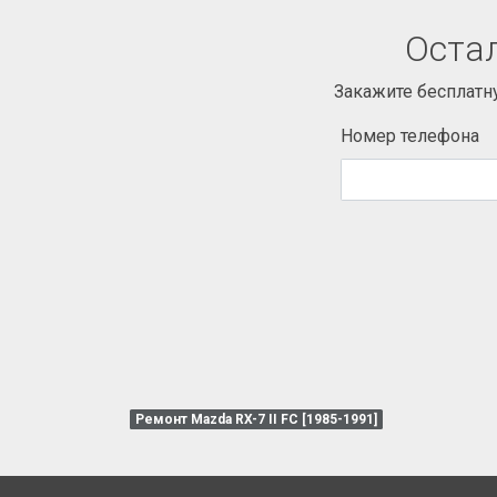
Остал
Закажите бесплатн
Номер телефона
Ремонт Mazda RX-7 II FC [1985-1991]