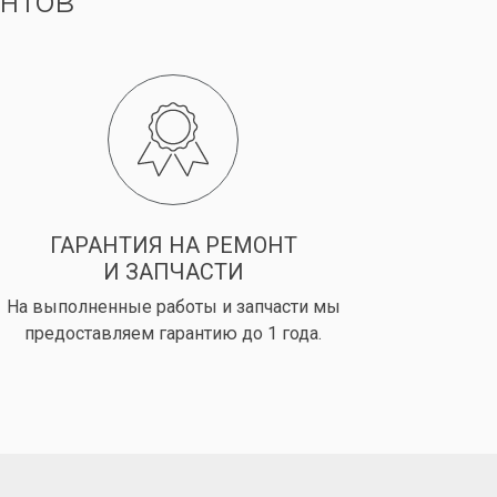
нтов
ГАРАНТИЯ НА РЕМОНТ
И ЗАПЧАСТИ
На выполненные работы и запчасти мы
предоставляем гарантию до 1 года.