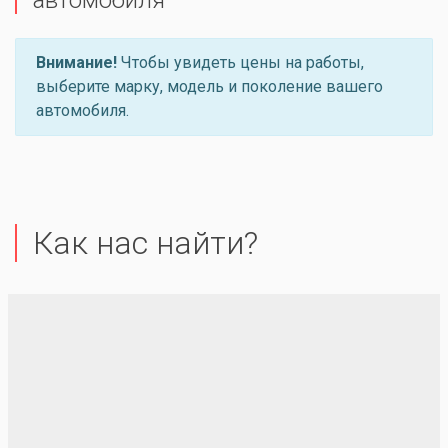
автомобиля
Внимание!
Чтобы увидеть цены на работы,
выберите марку, модель и поколение вашего
автомобиля.
Как нас найти?