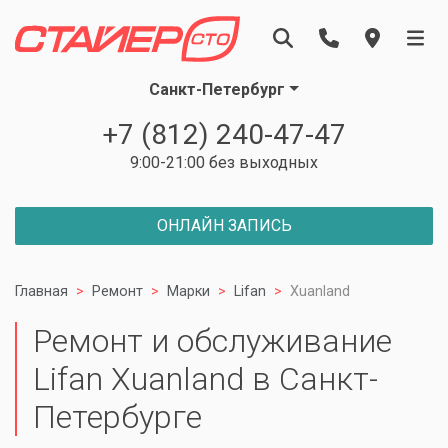
Санкт-Петербург
+7 (812) 240-47-47
9:00-21:00 без выходных
ОНЛАЙН ЗАПИСЬ
Главная
Ремонт
Марки
Lifan
Xuanland
Ремонт и обслуживание
Lifan Xuanland в Санкт-
Петербурге