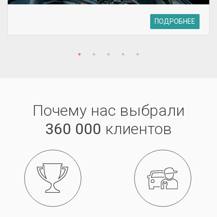
ПОДРОБНЕЕ
Почему нас выбрали
360 000
клиентов