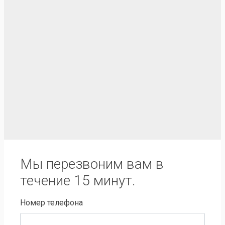
Мы перезвоним вам в
течение 15 минут.
Номер телефона