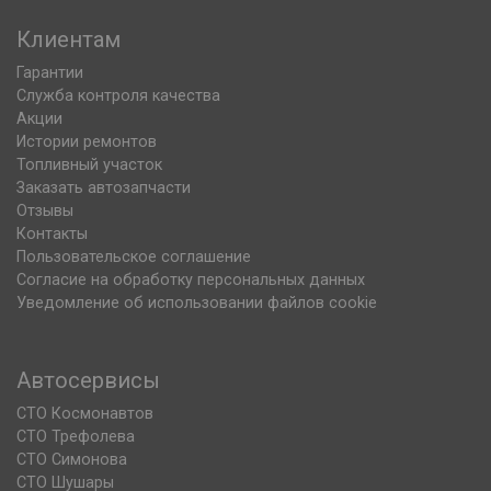
Клиентам
Гарантии
Служба контроля качества
Акции
Истории ремонтов
Топливный участок
Заказать автозапчасти
Отзывы
Контакты
Пользовательское соглашение
Согласие на обработку персональных данных
Уведомление об использовании файлов cookie
Автосервисы
СТО Космонавтов
СТО Трефолева
СТО Симонова
СТО Шушары