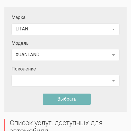
Марка
LIFAN
Модель
XUANLAND
Поколение
Выбрать
Список услуг, доступных для