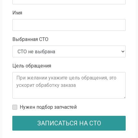
Имя
Выбранная СТО
Цель обращения
Нужен подбор запчастей
ЗАПИСАТЬСЯ НА СТО