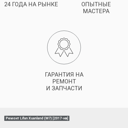
24 ГОДА НА РЫНКЕ
ОПЫТНЫЕ
МАСТЕРА
ГАРАНТИЯ НА
РЕМОНТ
И ЗАПЧАСТИ
Ремонт Lifan Xuanland (M7) [2017-нв]