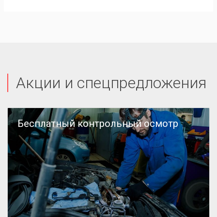
Акции и спецпредложения
Бесплатный контрольный осмотр