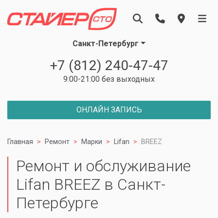
Санкт-Петербург
+7 (812) 240-47-47
9:00-21:00 без выходных
ОНЛАЙН ЗАПИСЬ
Главная
Ремонт
Марки
Lifan
BREEZ
Ремонт и обслуживание
Lifan BREEZ в Санкт-
Петербурге