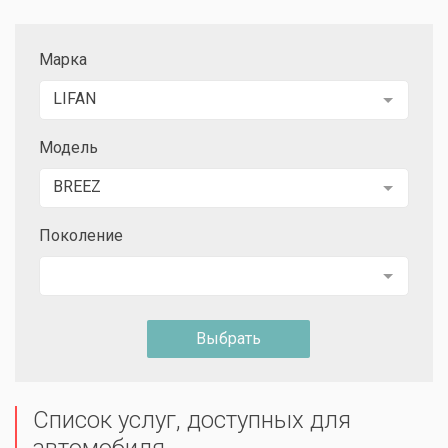
Марка
LIFAN
Модель
BREEZ
Поколение
Выбрать
Список услуг, доступных для