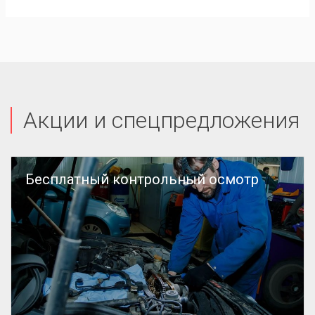
Акции и спецпредложения
Бесплатный контрольный осмотр