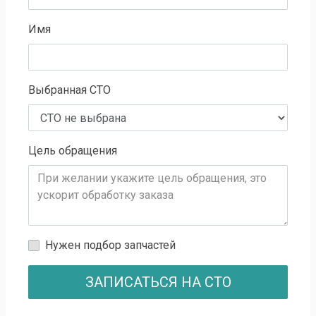
Имя
Выбранная СТО
Цель обращения
Нужен подбор запчастей
ЗАПИСАТЬСЯ НА СТО