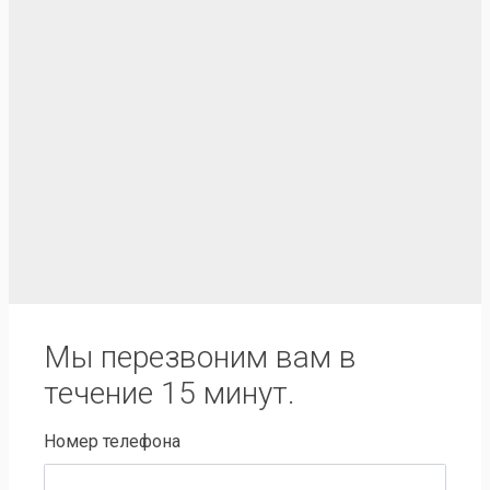
Мы перезвоним вам в
течение 15 минут.
Номер телефона