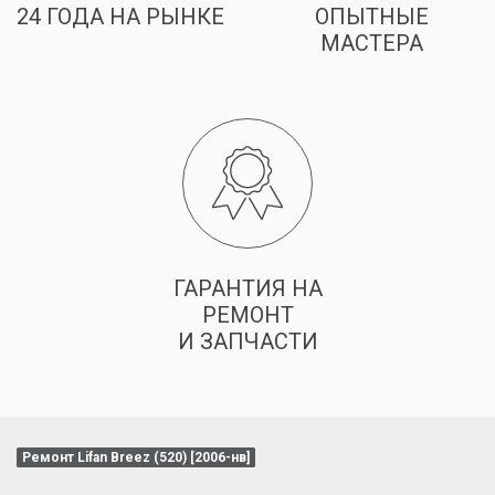
24 ГОДА НА РЫНКЕ
ОПЫТНЫЕ
МАСТЕРА
ГАРАНТИЯ НА
РЕМОНТ
И ЗАПЧАСТИ
Ремонт Lifan Breez (520) [2006-нв]