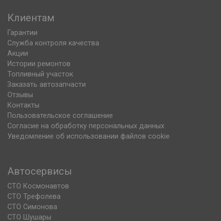
Клиентам
Гарантии
Служба контроля качества
Акции
Истории ремонтов
Топливный участок
Заказать автозапчасти
Отзывы
Контакты
Пользовательское соглашение
Согласие на обработку персональных данных
Уведомление об использовании файлов cookie
Автосервисы
СТО Космонавтов
СТО Трефолева
СТО Симонова
СТО Шушары