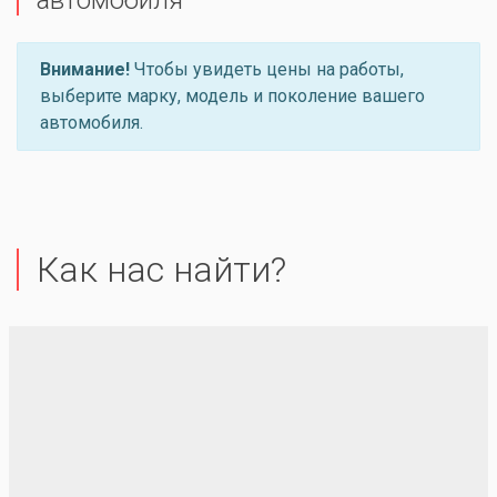
автомобиля
Внимание!
Чтобы увидеть цены на работы,
выберите марку, модель и поколение вашего
автомобиля.
Как нас найти?