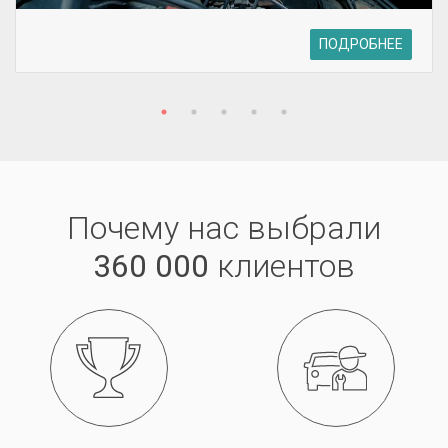
ПОДРОБНЕЕ
Почему нас выбрали
360 000
клиентов